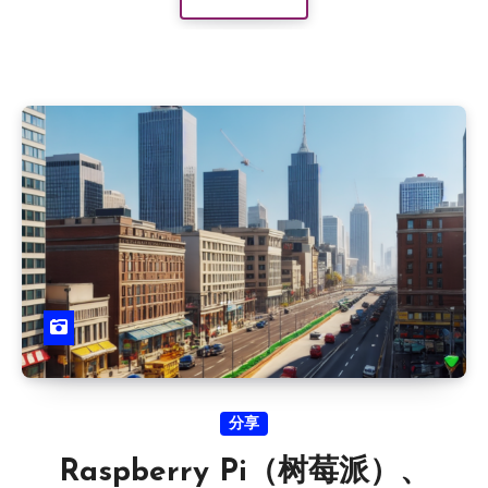
分享
Raspberry Pi（树莓派）、