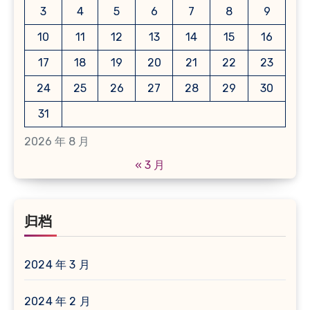
3
4
5
6
7
8
9
10
11
12
13
14
15
16
17
18
19
20
21
22
23
24
25
26
27
28
29
30
31
2026 年 8 月
« 3 月
归档
2024 年 3 月
2024 年 2 月