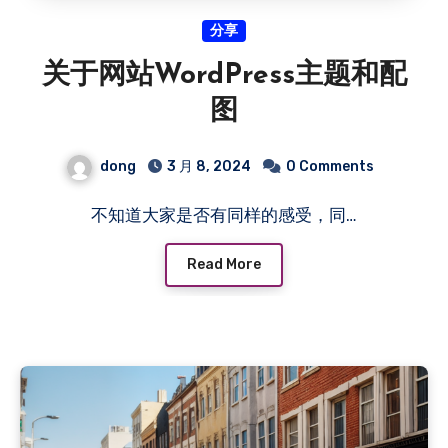
分享
关于网站WordPress主题和配
图
dong
3 月 8, 2024
0 Comments
不知道大家是否有同样的感受，同…
Read More