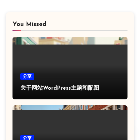
You Missed
分享
关于网站WordPress主题和配图
分享