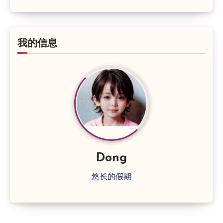
我的信息
Dong
悠长的假期