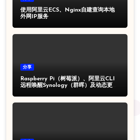
使用阿里云ECS、Nginx自建查询本地
外网IP服务
分享
Raspberry Pi（树莓派）、阿里云CLI
远程唤醒Synology（群晖）及动态更新
解析公网IP