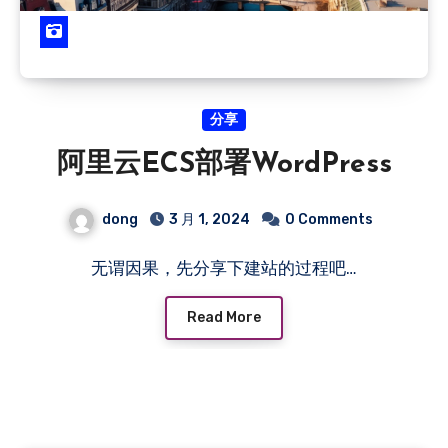
分享
阿里云ECS部署WordPress
dong
3 月 1, 2024
0 Comments
无谓因果，先分享下建站的过程吧…
Read More